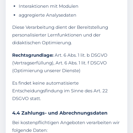
Interaktionen mit Modulen
aggregierte Analysedaten
Diese Verarbeitung dient der Bereitstellung
personalisierter Lernfunktionen und der
didaktischen Optimierung.
Rechtsgrundlage:
Art. 6 Abs. 1 lit. b DSGVO
(Vertragserfüllung), Art. 6 Abs. 1 lit. f DSGVO
(Optimierung unserer Dienste)
Es findet keine automatisierte
Entscheidungsfindung im Sinne des Art. 22
DSGVO statt.
4.4 Zahlungs- und Abrechnungsdaten
Bei kostenpflichtigen Angeboten verarbeiten wir
folgende Daten: