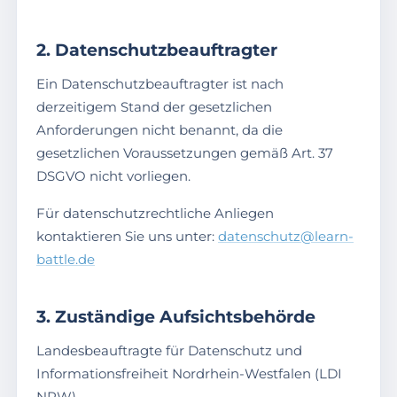
2. Datenschutzbeauftragter
Ein Datenschutzbeauftragter ist nach
derzeitigem Stand der gesetzlichen
Anforderungen nicht benannt, da die
gesetzlichen Voraussetzungen gemäß Art. 37
DSGVO nicht vorliegen.
Für datenschutzrechtliche Anliegen
kontaktieren Sie uns unter:
datenschutz@learn-
battle.de
3. Zuständige Aufsichtsbehörde
Landesbeauftragte für Datenschutz und
Informationsfreiheit Nordrhein-Westfalen (LDI
NRW)