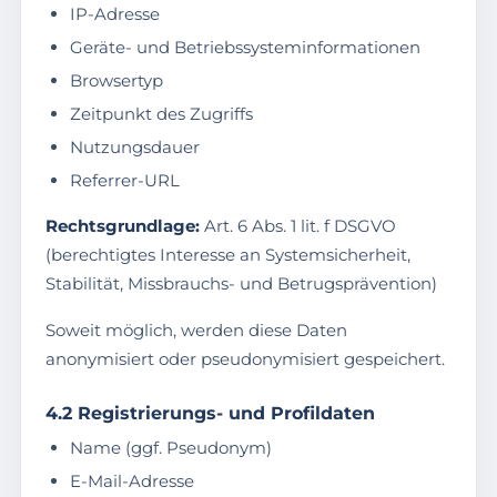
IP-Adresse
Geräte- und Betriebssysteminformationen
Browsertyp
Zeitpunkt des Zugriffs
Nutzungsdauer
Referrer-URL
Rechtsgrundlage:
Art. 6 Abs. 1 lit. f DSGVO
(berechtigtes Interesse an Systemsicherheit,
Stabilität, Missbrauchs- und Betrugsprävention)
Soweit möglich, werden diese Daten
anonymisiert oder pseudonymisiert gespeichert.
4.2 Registrierungs- und Profildaten
Name (ggf. Pseudonym)
E-Mail-Adresse