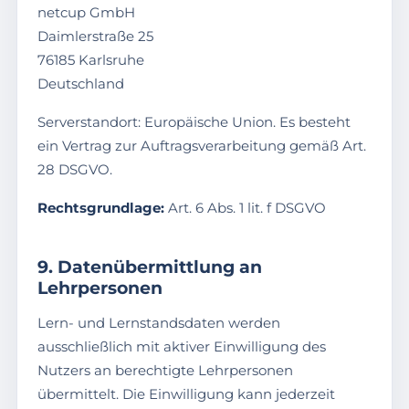
netcup GmbH
Daimlerstraße 25
76185 Karlsruhe
Deutschland
Serverstandort: Europäische Union. Es besteht
ein Vertrag zur Auftragsverarbeitung gemäß Art.
28 DSGVO.
Rechtsgrundlage:
Art. 6 Abs. 1 lit. f DSGVO
9. Datenübermittlung an
Lehrpersonen
Lern- und Lernstandsdaten werden
ausschließlich mit aktiver Einwilligung des
Nutzers an berechtigte Lehrpersonen
übermittelt. Die Einwilligung kann jederzeit