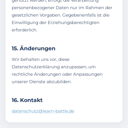
genutzt werden, erfolgt die Verarbeitung
personenbezogener Daten nur im Rahmen der
gesetzlichen Vorgaben. Gegebenenfalls ist die
Einwilligung der Erziehungsberechtigten
erforderlich.
15. Änderungen
Wir behalten uns vor, diese
Datenschutzerklärung anzupassen, um
rechtliche Änderungen oder Anpassungen
unserer Dienste abzubilden.
16. Kontakt
datenschutz@learn-battle.de