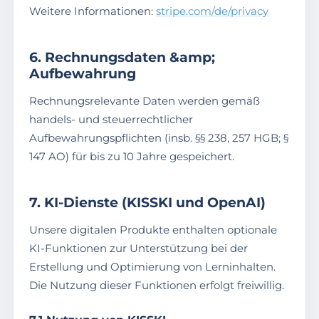
Weitere Informationen:
stripe.com/de/privacy
6. Rechnungsdaten &amp;
Aufbewahrung
Rechnungsrelevante Daten werden gemäß
handels- und steuerrechtlicher
Aufbewahrungspflichten (insb. §§ 238, 257 HGB; §
147 AO) für bis zu 10 Jahre gespeichert.
7. KI-Dienste (KISSKI und OpenAI)
Unsere digitalen Produkte enthalten optionale
KI-Funktionen zur Unterstützung bei der
Erstellung und Optimierung von Lerninhalten.
Die Nutzung dieser Funktionen erfolgt freiwillig.