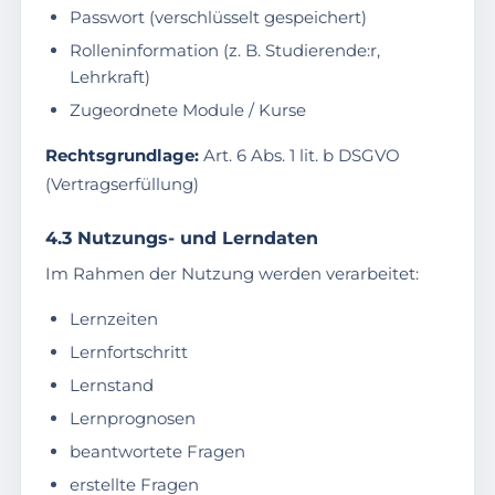
Passwort (verschlüsselt gespeichert)
Rolleninformation (z. B. Studierende:r,
Lehrkraft)
Zugeordnete Module / Kurse
Rechtsgrundlage:
Art. 6 Abs. 1 lit. b DSGVO
(Vertragserfüllung)
4.3 Nutzungs- und Lerndaten
Im Rahmen der Nutzung werden verarbeitet:
Lernzeiten
Lernfortschritt
Lernstand
Lernprognosen
beantwortete Fragen
erstellte Fragen