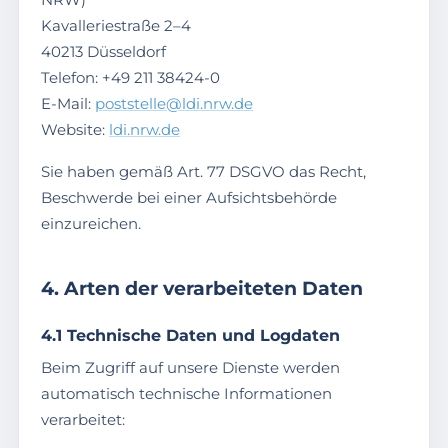
Kavalleriestraße 2–4
40213 Düsseldorf
Telefon: +49 211 38424-0
E-Mail:
poststelle@ldi.nrw.de
Website:
ldi.nrw.de
Sie haben gemäß Art. 77 DSGVO das Recht,
Beschwerde bei einer Aufsichtsbehörde
einzureichen.
4. Arten der verarbeiteten Daten
4.1 Technische Daten und Logdaten
Beim Zugriff auf unsere Dienste werden
automatisch technische Informationen
verarbeitet: