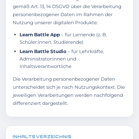
gemäß Art. 13, 14 DSGVO über die Verarbeitung
personenbezogener Daten im Rahmen der
Nutzung unserer digitalen Produkte:
Learn Battle App
– für Lernende (z. B.
Schüler:innen, Studierende)
Learn Battle Studio
– für Lehrkräfte,
Administrator:innen und
Inhaltsverantwortliche
Die Verarbeitung personenbezogener Daten
unterscheidet sich je nach Nutzungskontext. Die
jeweiligen Verarbeitungen werden nachfolgend
differenziert dargestellt.
INHALTSVERZEICHNIS