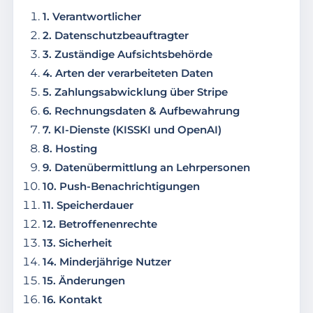
1. Verantwortlicher
2. Datenschutzbeauftragter
3. Zuständige Aufsichtsbehörde
4. Arten der verarbeiteten Daten
5. Zahlungsabwicklung über Stripe
6. Rechnungsdaten & Aufbewahrung
7. KI-Dienste (KISSKI und OpenAI)
8. Hosting
9. Datenübermittlung an Lehrpersonen
10. Push-Benachrichtigungen
11. Speicherdauer
12. Betroffenenrechte
13. Sicherheit
14. Minderjährige Nutzer
15. Änderungen
16. Kontakt