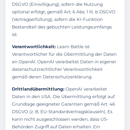
DSGVO (Einwilligung), sofern die Nutzung
optional erfolgt, gemäß Art. 6 Abs. 1 lit. b DSGVO
(Vertragserfüllung), sofern die KI-Funktion
Bestandteil des gebuchten Leistungsumfangs
ist.
Verantwortlichkeit:
Learn Battle ist
Verantwortlicher für die Übermittlung der Daten
an OpenAI. OpenAI verarbeitet Daten in eigener
datenschutzrechtlicher Verantwortlichkeit
gemäß deren Datenschutzerklärung.
Drittlandübermittlung:
OpenAI verarbeitet
Daten in den USA. Die Übermittlung erfolgt auf
Grundlage geeigneter Garantien gemäß Art. 46
DSGVO (z. B. EU-Standardvertragsklauseln). Es
kann nicht ausgeschlossen werden, dass US-
Behörden Zugriff auf Daten erhalten. Ein