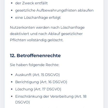
der Zweck entfällt
gesetzliche Aufbewahrungsfristen ablaufen
eine Löschanfrage erfolgt
Nutzerkonten werden nach Löschanfrage
deaktiviert und nach Ablauf gesetzlicher
Pflichten vollständig gelöscht.
12. Betroffenenrechte
Sie haben folgende Rechte:
Auskunft (Art. 15 DSGVO)
Berichtigung (Art. 16 DSGVO)
Löschung (Art. 17 DSGVO)
Einschränkung der Verarbeitung (Art. 18
DSGVO)