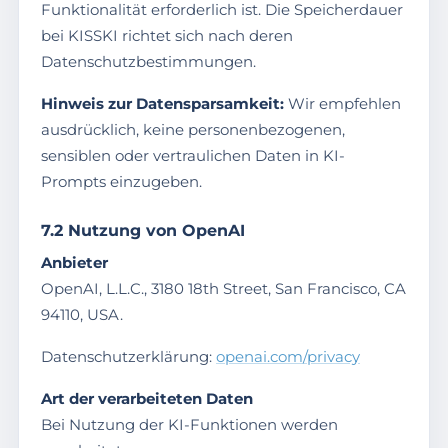
Funktionalität erforderlich ist. Die Speicherdauer
bei KISSKI richtet sich nach deren
Datenschutzbestimmungen.
Hinweis zur Datensparsamkeit:
Wir empfehlen
ausdrücklich, keine personenbezogenen,
sensiblen oder vertraulichen Daten in KI-
Prompts einzugeben.
7.2 Nutzung von OpenAI
Anbieter
OpenAI, L.L.C., 3180 18th Street, San Francisco, CA
94110, USA.
Datenschutzerklärung:
openai.com/privacy
Art der verarbeiteten Daten
Bei Nutzung der KI-Funktionen werden