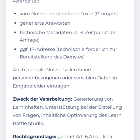
verarbeitet:
vom Nutzer eingegebene Texte (Prompts)
generierte Antworten
technische Metadaten (z. B. Zeitpunkt der
Anfrage)
ggf. IP-Adresse (technisch erforderlich zur
Bereitstellung des Dienstes)
Auch hier gilt: Nutzer sollen keine
personenbezogenen oder sensiblen Daten in
Eingabefelder eintragen.
Zweck der Verarbeitung:
Generierung von
Lerninhalten, Unterstützung bei der Erstellung
von Fragen, inhaltliche Optimierung des Learn
Battle Studio.
Rechtsgrundlage:
gemäß Art. 6 Abs. 1 lit. a