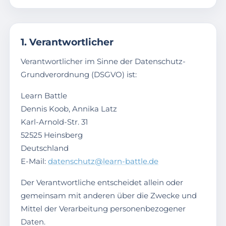
1. Verantwortlicher
Verantwortlicher im Sinne der Datenschutz-
Grundverordnung (DSGVO) ist:
Learn Battle
Dennis Koob, Annika Latz
Karl-Arnold-Str. 31
52525 Heinsberg
Deutschland
E-Mail:
datenschutz@learn-battle.de
Der Verantwortliche entscheidet allein oder
gemeinsam mit anderen über die Zwecke und
Mittel der Verarbeitung personenbezogener
Daten.