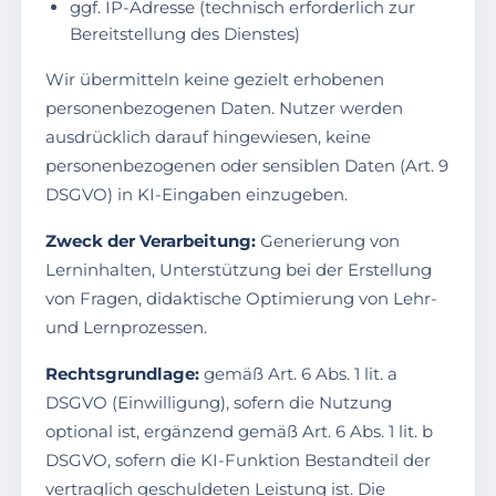
ggf. IP-Adresse (technisch erforderlich zur
Bereitstellung des Dienstes)
Wir übermitteln keine gezielt erhobenen
personenbezogenen Daten. Nutzer werden
ausdrücklich darauf hingewiesen, keine
personenbezogenen oder sensiblen Daten (Art. 9
DSGVO) in KI-Eingaben einzugeben.
Zweck der Verarbeitung:
Generierung von
Lerninhalten, Unterstützung bei der Erstellung
von Fragen, didaktische Optimierung von Lehr-
und Lernprozessen.
Rechtsgrundlage:
gemäß Art. 6 Abs. 1 lit. a
DSGVO (Einwilligung), sofern die Nutzung
optional ist, ergänzend gemäß Art. 6 Abs. 1 lit. b
DSGVO, sofern die KI-Funktion Bestandteil der
vertraglich geschuldeten Leistung ist. Die