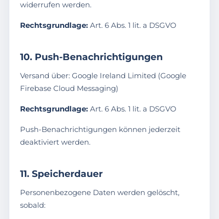
widerrufen werden.
Rechtsgrundlage:
Art. 6 Abs. 1 lit. a DSGVO
10. Push-Benachrichtigungen
Versand über: Google Ireland Limited (Google
Firebase Cloud Messaging)
Rechtsgrundlage:
Art. 6 Abs. 1 lit. a DSGVO
Push-Benachrichtigungen können jederzeit
deaktiviert werden.
11. Speicherdauer
Personenbezogene Daten werden gelöscht,
sobald: