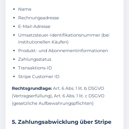
Name
Rechnungsadresse
E-Mail-Adresse
Umsatzsteuer-Identifikationsnummer (bei
institutionellen Käufen)
Produkt- und Abonnementinformationen
Zahlungsstatus
Transaktions-ID
Stripe Customer ID
Rechtsgrundlage:
Art. 6 Abs. 1 lit. b DSGVO
(Vertragserfüllung), Art. 6 Abs. 1 lit. c DSGVO
(gesetzliche Aufbewahrungspflichten)
5. Zahlungsabwicklung über Stripe