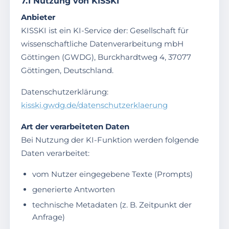
7.1 Nutzung von KISSKI
Anbieter
KISSKI ist ein KI-Service der: Gesellschaft für
wissenschaftliche Datenverarbeitung mbH
Göttingen (GWDG), Burckhardtweg 4, 37077
Göttingen, Deutschland.
Datenschutzerklärung:
kisski.gwdg.de/datenschutzerklaerung
Art der verarbeiteten Daten
Bei Nutzung der KI-Funktion werden folgende
Daten verarbeitet:
vom Nutzer eingegebene Texte (Prompts)
generierte Antworten
technische Metadaten (z. B. Zeitpunkt der
Anfrage)