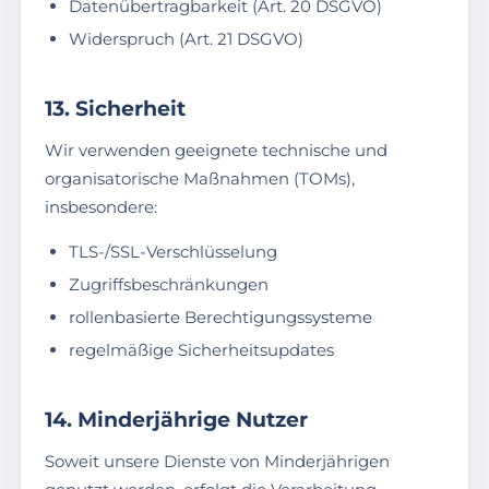
Datenübertragbarkeit (Art. 20 DSGVO)
Widerspruch (Art. 21 DSGVO)
13. Sicherheit
Wir verwenden geeignete technische und
organisatorische Maßnahmen (TOMs),
insbesondere:
TLS-/SSL-Verschlüsselung
Zugriffsbeschränkungen
rollenbasierte Berechtigungssysteme
regelmäßige Sicherheitsupdates
14. Minderjährige Nutzer
Soweit unsere Dienste von Minderjährigen