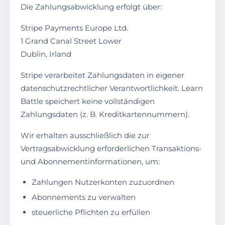
Die Zahlungsabwicklung erfolgt über:
Stripe Payments Europe Ltd.
1 Grand Canal Street Lower
Dublin, Irland
Stripe verarbeitet Zahlungsdaten in eigener
datenschutzrechtlicher Verantwortlichkeit. Learn
Battle speichert keine vollständigen
Zahlungsdaten (z. B. Kreditkartennummern).
Wir erhalten ausschließlich die zur
Vertragsabwicklung erforderlichen Transaktions-
und Abonnementinformationen, um:
Zahlungen Nutzerkonten zuzuordnen
Abonnements zu verwalten
steuerliche Pflichten zu erfüllen