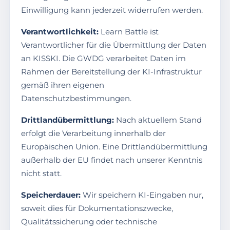
Einwilligung kann jederzeit widerrufen werden.
Verantwortlichkeit:
Learn Battle ist
Verantwortlicher für die Übermittlung der Daten
an KISSKI. Die GWDG verarbeitet Daten im
Rahmen der Bereitstellung der KI-Infrastruktur
gemäß ihren eigenen
Datenschutzbestimmungen.
Drittlandübermittlung:
Nach aktuellem Stand
erfolgt die Verarbeitung innerhalb der
Europäischen Union. Eine Drittlandübermittlung
außerhalb der EU findet nach unserer Kenntnis
nicht statt.
Speicherdauer:
Wir speichern KI-Eingaben nur,
soweit dies für Dokumentationszwecke,
Qualitätssicherung oder technische