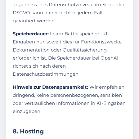
angemessenes Datenschutzniveau im Sinne der
DSGVO kann daher nicht in jedem Fall
garantiert werden.
Speicherdauer:
Learn Battle speichert KI-
Eingaben nur, soweit dies für Funktionszwecke,
Dokumentation oder Qualitätssicherung
erforderlich ist. Die Speicherdauer bei OpenAI
richtet sich nach deren
Datenschutzbestimmungen.
Hinweis zur Datensparsamkeit:
Wir empfehlen
dringend, keine personenbezogenen, sensiblen
oder vertraulichen Informationen in KI-Eingaben
einzugeben.
8. Hosting